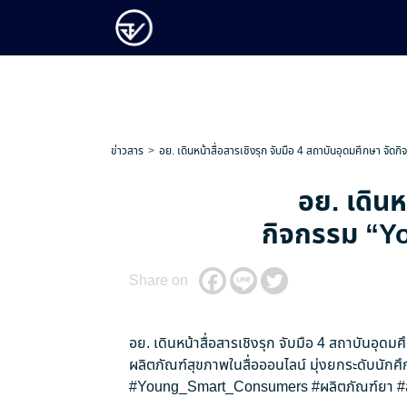
ข่าวสาร
อย. เดินหน้าสื่อสารเชิงรุก จับมือ 4 สถาบันอุดมศึกษา จัดก
อย. เดินห
กิจกรรม “You
Share on
อย. เดินหน้าสื่อสารเชิงรุก จับมือ 4 สถาบันอุดม
ผลิตภัณฑ์สุขภาพในสื่อออนไลน์ มุ่งยกระดับนักศึ
#Young_Smart_Consumers
#ผลิตภัณฑ์ยา
#