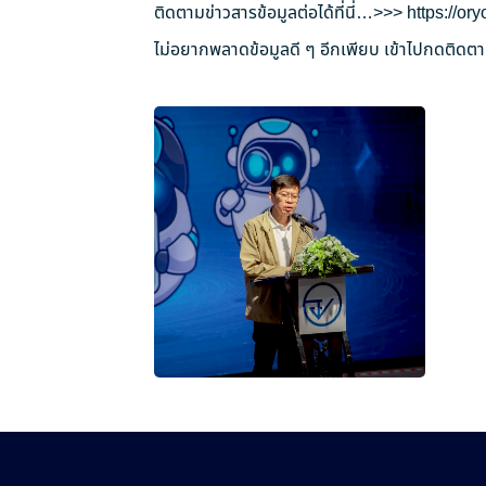
ติดตามข่าวสารข้อมูลต่อได้ที่นี่…>>>
https://o
ไม่อยากพลาดข้อมูลดี ๆ อีกเพียบ เข้าไปกดติดตาม