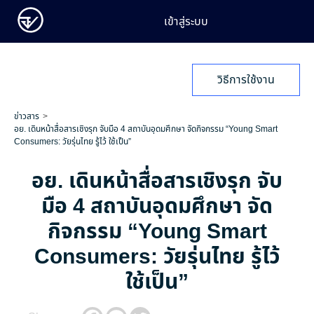
เข้าสู่ระบบ
วิธีการใช้งาน
ข่าวสาร
อย. เดินหน้าสื่อสารเชิงรุก จับมือ 4 สถาบันอุดมศึกษา จัดกิจกรรม “Young Smart
Consumers: วัยรุ่นไทย รู้ไว้ ใช้เป็น”
อย. เดินหน้าสื่อสารเชิงรุก จับ
มือ 4 สถาบันอุดมศึกษา จัด
กิจกรรม “Young Smart
Consumers: วัยรุ่นไทย รู้ไว้
ใช้เป็น”