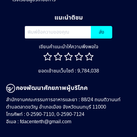
แนะนำติชม
ส่ง
เขียนคำแนะนำให้ความพึงพอใจ
ยอดเข้าชมเว็บไซต์ : 9,784,038
กองพัฒนาศักยภาพผู้บริโภค
สำนักงานคณะกรรมการอาหารและยา : 88/24 ถนนติวานนท์
ตำบลตลาดขวัญ อำเภอเมือง จังหวัดนนทบุรี 11000
โทรศัพท์ : 0-2590-7110, 0-2590-7124
อีเมล :
fdacenterth@gmail.com