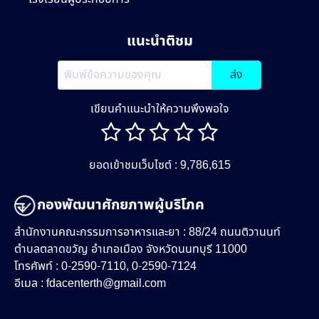
แนะนำติชม
ส่ง
เขียนคำแนะนำให้ความพึงพอใจ
ยอดเข้าชมเว็บไซต์ : 9,786,615
กองพัฒนาศักยภาพผู้บริโภค
สำนักงานคณะกรรมการอาหารและยา : 88/24 ถนนติวานนท์
ตำบลตลาดขวัญ อำเภอเมือง จังหวัดนนทบุรี 11000
โทรศัพท์ : 0-2590-7110, 0-2590-7124
อีเมล :
fdacenterth@gmail.com