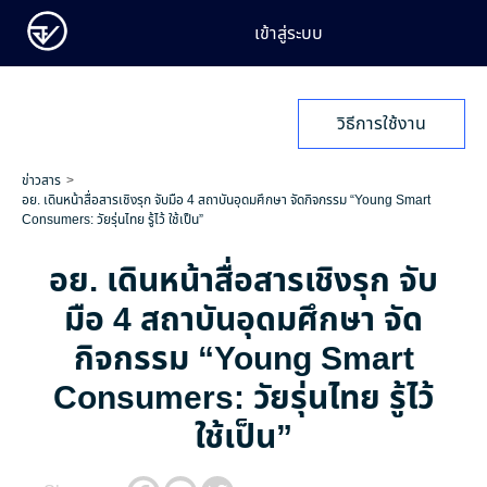
เข้าสู่ระบบ
วิธีการใช้งาน
ข่าวสาร
อย. เดินหน้าสื่อสารเชิงรุก จับมือ 4 สถาบันอุดมศึกษา จัดกิจกรรม “Young Smart
Consumers: วัยรุ่นไทย รู้ไว้ ใช้เป็น”
อย. เดินหน้าสื่อสารเชิงรุก จับ
มือ 4 สถาบันอุดมศึกษา จัด
กิจกรรม “Young Smart
Consumers: วัยรุ่นไทย รู้ไว้
ใช้เป็น”