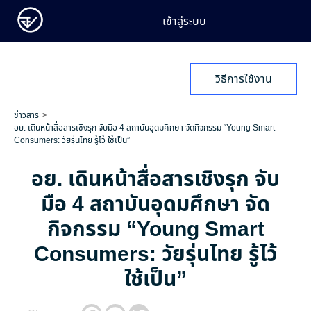
เข้าสู่ระบบ
วิธีการใช้งาน
ข่าวสาร
อย. เดินหน้าสื่อสารเชิงรุก จับมือ 4 สถาบันอุดมศึกษา จัดกิจกรรม “Young Smart
Consumers: วัยรุ่นไทย รู้ไว้ ใช้เป็น”
อย. เดินหน้าสื่อสารเชิงรุก จับ
มือ 4 สถาบันอุดมศึกษา จัด
กิจกรรม “Young Smart
Consumers: วัยรุ่นไทย รู้ไว้
ใช้เป็น”