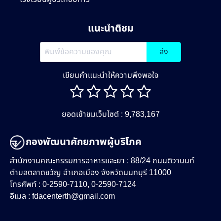
แนะนำติชม
ส่ง
เขียนคำแนะนำให้ความพึงพอใจ
ยอดเข้าชมเว็บไซต์ : 9,783,167
กองพัฒนาศักยภาพผู้บริโภค
สำนักงานคณะกรรมการอาหารและยา : 88/24 ถนนติวานนท์
ตำบลตลาดขวัญ อำเภอเมือง จังหวัดนนทบุรี 11000
โทรศัพท์ : 0-2590-7110, 0-2590-7124
อีเมล :
fdacenterth@gmail.com