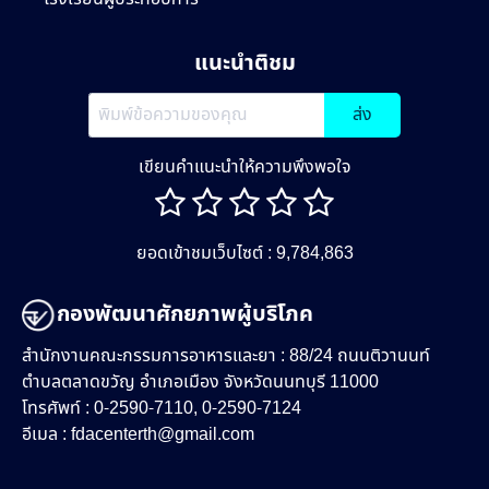
แนะนำติชม
ส่ง
เขียนคำแนะนำให้ความพึงพอใจ
ยอดเข้าชมเว็บไซต์ : 9,784,863
กองพัฒนาศักยภาพผู้บริโภค
สำนักงานคณะกรรมการอาหารและยา : 88/24 ถนนติวานนท์
ตำบลตลาดขวัญ อำเภอเมือง จังหวัดนนทบุรี 11000
โทรศัพท์ : 0-2590-7110, 0-2590-7124
อีเมล :
fdacenterth@gmail.com