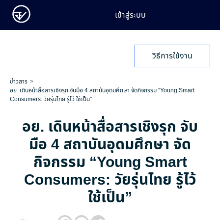
เข้าสู่ระบบ
วิธีการใช้งาน
ข่าวสาร
อย. เดินหน้าสื่อสารเชิงรุก จับมือ 4 สถาบันอุดมศึกษา จัดกิจกรรม “Young Smart
Consumers: วัยรุ่นไทย รู้ไว้ ใช้เป็น”
อย. เดินหน้าสื่อสารเชิงรุก จับ
มือ 4 สถาบันอุดมศึกษา จัด
กิจกรรม “Young Smart
Consumers: วัยรุ่นไทย รู้ไว้
ใช้เป็น”