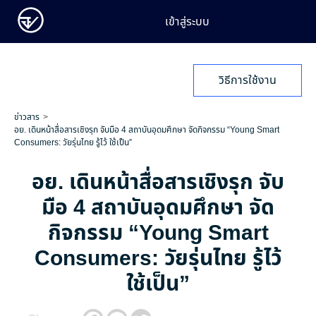
เข้าสู่ระบบ
วิธีการใช้งาน
ข่าวสาร
อย. เดินหน้าสื่อสารเชิงรุก จับมือ 4 สถาบันอุดมศึกษา จัดกิจกรรม “Young Smart
Consumers: วัยรุ่นไทย รู้ไว้ ใช้เป็น”
อย. เดินหน้าสื่อสารเชิงรุก จับ
มือ 4 สถาบันอุดมศึกษา จัด
กิจกรรม “Young Smart
Consumers: วัยรุ่นไทย รู้ไว้
ใช้เป็น”