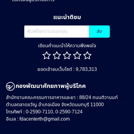
แนะนำติชม
ส่ง
เขียนคำแนะนำให้ความพึงพอใจ
ยอดเข้าชมเว็บไซต์ : 9,783,313
กองพัฒนาศักยภาพผู้บริโภค
สำนักงานคณะกรรมการอาหารและยา : 88/24 ถนนติวานนท์
ตำบลตลาดขวัญ อำเภอเมือง จังหวัดนนทบุรี 11000
โทรศัพท์ : 0-2590-7110, 0-2590-7124
อีเมล :
fdacenterth@gmail.com