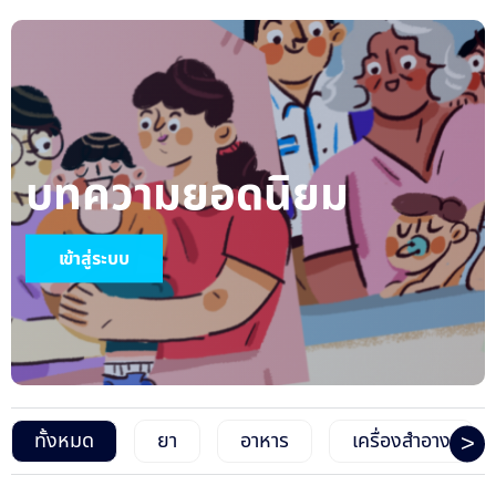
บทความยอดนิยม
เข้าสู่ระบบ
>
ทั้งหมด
ยา
อาหาร
เครื่องสำอาง