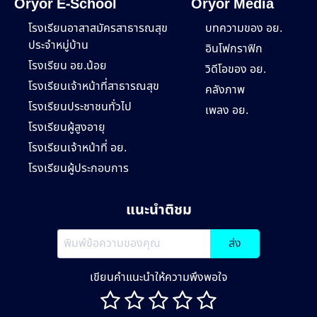
Oryor E-School
Oryor Media
โรงเรียนอาสาสมัครสาธารณสุข
บทความของ อย.
ประจำหมู่บ้าน
อินโฟกราฟิก
โรงเรียน อย.น้อย
วิดีโอของ อย.
โรงเรียนเจ้าหน้าที่สาธารณสุข
คลังภาพ
โรงเรียนประชาชนทั่วไป
เพลง อย.
โรงเรียนผู้สูงอายุ
โรงเรียนเจ้าหน้าที่ อย.
โรงเรียนผู้ประกอบการ
แนะนำติชม
ส่ง
เขียนคำแนะนำให้ความพึงพอใจ