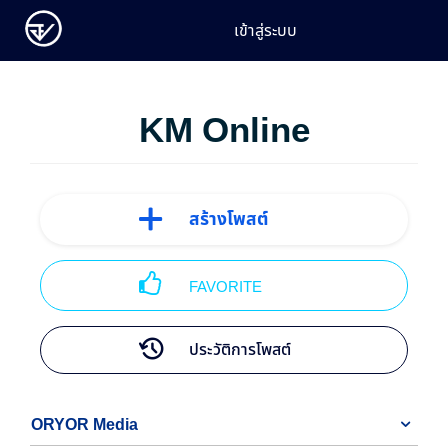
เข้าสู่ระบบ
KM Online
สร้างโพสต์
FAVORITE
ประวัติการโพสต์
ORYOR Media