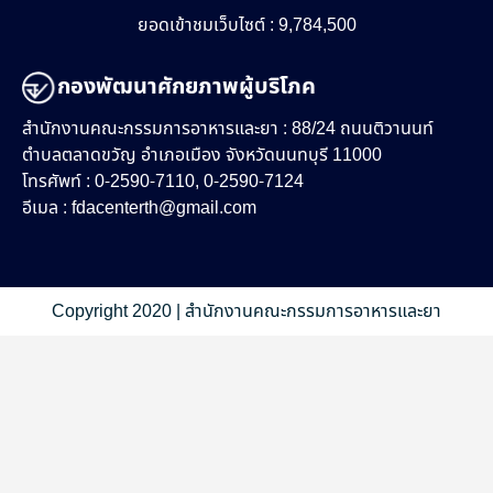
ยอดเข้าชมเว็บไซต์ : 9,784,500
กองพัฒนาศักยภาพผู้บริโภค
สำนักงานคณะกรรมการอาหารและยา : 88/24 ถนนติวานนท์
ตำบลตลาดขวัญ อำเภอเมือง จังหวัดนนทบุรี 11000
โทรศัพท์ : 0-2590-7110, 0-2590-7124
อีเมล :
fdacenterth@gmail.com
Copyright 2020 | สำนักงานคณะกรรมการอาหารและยา