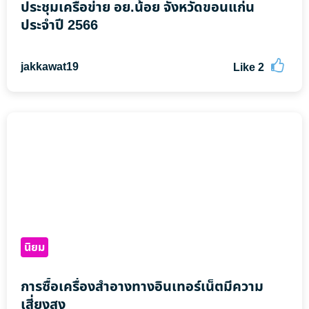
ประชุมเครือข่าย อย.น้อย จังหวัดขอนแก่น
ประจำปี 2566
jakkawat19
Like
2
นิยม
การซื้อเครื่องสำอางทางอินเทอร์เน็ตมีความ
เสี่ยงสูง