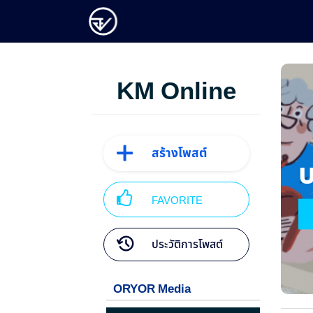
KM Online
สร้างโพสต์
FAVORITE
ประวัติการโพสต์
ORYOR Media