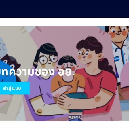
บทความของ อย.
เข้าสู่ระบบ