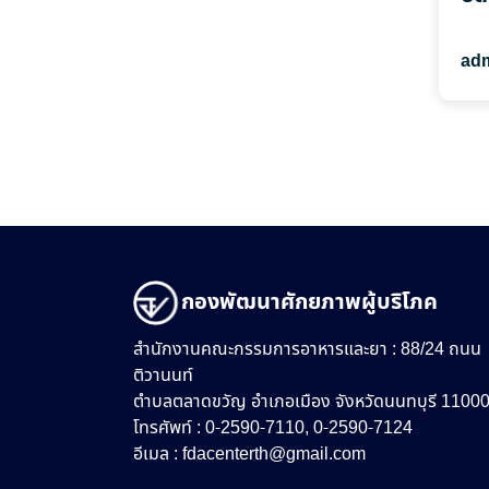
adm
กองพัฒนาศักยภาพผู้บริโภค
สำนักงานคณะกรรมการอาหารและยา : 88/24 ถนน
ติวานนท์
ตำบลตลาดขวัญ อำเภอเมือง จังหวัดนนทบุรี 1100
โทรศัพท์ : 0-2590-7110, 0-2590-7124
อีเมล :
fdacenterth@gmail.com