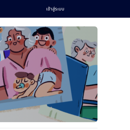
เข้าสู่ระบบ